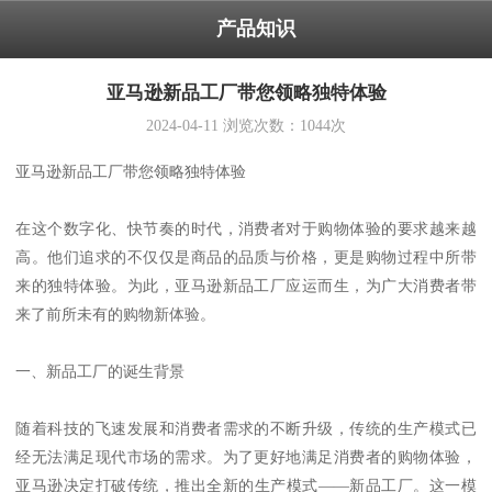
产品知识
亚马逊新品工厂带您领略独特体验
2024-04-11
浏览次数：
1044
次
亚马逊新品工厂带您领略独特体验
在这个数字化、快节奏的时代，消费者对于购物体验的要求越来越
高。他们追求的不仅仅是商品的品质与价格，更是购物过程中所带
来的独特体验。为此，亚马逊新品工厂应运而生，为广大消费者带
来了前所未有的购物新体验。
一、新品工厂的诞生背景
随着科技的飞速发展和消费者需求的不断升级，传统的生产模式已
经无法满足现代市场的需求。为了更好地满足消费者的购物体验，
亚马逊决定打破传统，推出全新的生产模式——新品工厂。这一模