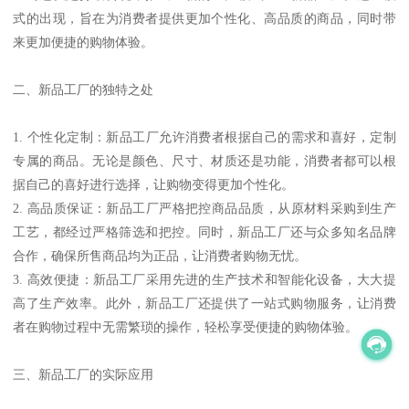
式的出现，旨在为消费者提供更加个性化、高品质的商品，同时带
来更加便捷的购物体验。
二、新品工厂的独特之处
1. 个性化定制：新品工厂允许消费者根据自己的需求和喜好，定制
专属的商品。无论是颜色、尺寸、材质还是功能，消费者都可以根
据自己的喜好进行选择，让购物变得更加个性化。
2. 高品质保证：新品工厂严格把控商品品质，从原材料采购到生产
工艺，都经过严格筛选和把控。同时，新品工厂还与众多知名品牌
合作，确保所售商品均为正品，让消费者购物无忧。
3. 高效便捷：新品工厂采用先进的生产技术和智能化设备，大大提
高了生产效率。此外，新品工厂还提供了一站式购物服务，让消费
者在购物过程中无需繁琐的操作，轻松享受便捷的购物体验。
三、新品工厂的实际应用