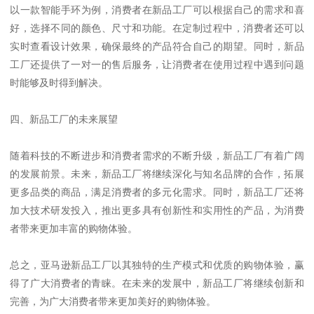
以一款智能手环为例，消费者在新品工厂可以根据自己的需求和喜
好，选择不同的颜色、尺寸和功能。在定制过程中，消费者还可以
实时查看设计效果，确保最终的产品符合自己的期望。同时，新品
工厂还提供了一对一的售后服务，让消费者在使用过程中遇到问题
时能够及时得到解决。
四、新品工厂的未来展望
随着科技的不断进步和消费者需求的不断升级，新品工厂有着广阔
的发展前景。未来，新品工厂将继续深化与知名品牌的合作，拓展
更多品类的商品，满足消费者的多元化需求。同时，新品工厂还将
加大技术研发投入，推出更多具有创新性和实用性的产品，为消费
者带来更加丰富的购物体验。
总之，亚马逊新品工厂以其独特的生产模式和优质的购物体验，赢
得了广大消费者的青睐。在未来的发展中，新品工厂将继续创新和
完善，为广大消费者带来更加美好的购物体验。