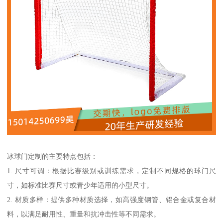
冰球门定制的主要特点包括：
1. 尺寸可调：根据比赛级别或训练需求，定制不同规格的球门尺
寸，如标准比赛尺寸或青少年适用的小型尺寸。
2. 材质多样：提供多种材质选择，如高强度钢管、铝合金或复合材
料，以满足耐用性、重量和抗冲击性等不同需求。