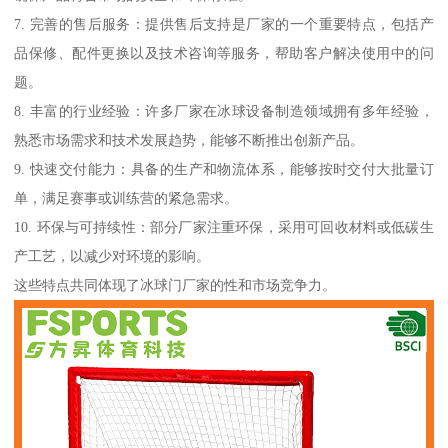
7. 完善的售后服务：提供售后支持是厂家的一个重要特点，包括产
品保修、配件更换以及技术咨询等服务，帮助客户解决使用中的问
题。
8. 丰富的行业经验：许多厂家在冰球设备制造领域拥有多年经验，
熟悉市场需求和技术发展趋势，能够不断推出创新产品。
9. 快速交付能力：具备的生产和物流体系，能够按时交付大批量订
单，满足赛事或训练营的紧急需求。
10. 环保与可持续性：部分厂家注重环保，采用可回收材料或低碳生
产工艺，以减少对环境的影响。
这些特点共同体现了冰球门厂家的性和市场竞争力。