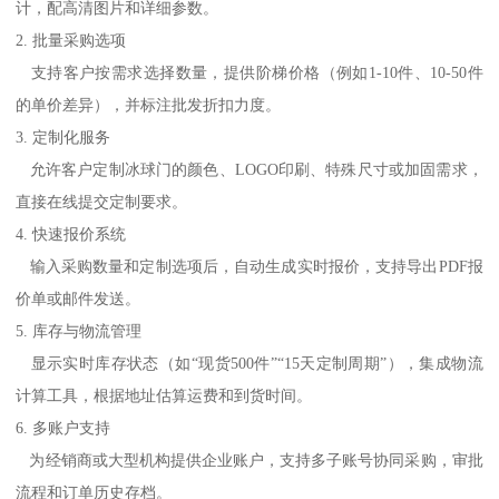
计，配高清图片和详细参数。
2. 批量采购选项
支持客户按需求选择数量，提供阶梯价格（例如1-10件、10-50件
的单价差异），并标注批发折扣力度。
3. 定制化服务
允许客户定制冰球门的颜色、LOGO印刷、特殊尺寸或加固需求，
直接在线提交定制要求。
4. 快速报价系统
输入采购数量和定制选项后，自动生成实时报价，支持导出PDF报
价单或邮件发送。
5. 库存与物流管理
显示实时库存状态（如“现货500件”“15天定制周期”），集成物流
计算工具，根据地址估算运费和到货时间。
6. 多账户支持
为经销商或大型机构提供企业账户，支持多子账号协同采购，审批
流程和订单历史存档。