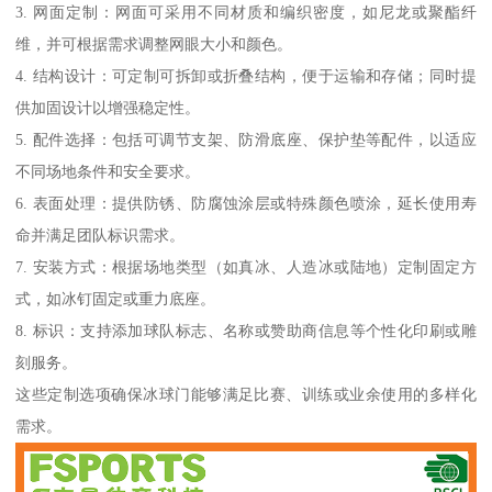
3. 网面定制：网面可采用不同材质和编织密度，如尼龙或聚酯纤
维，并可根据需求调整网眼大小和颜色。
4. 结构设计：可定制可拆卸或折叠结构，便于运输和存储；同时提
供加固设计以增强稳定性。
5. 配件选择：包括可调节支架、防滑底座、保护垫等配件，以适应
不同场地条件和安全要求。
6. 表面处理：提供防锈、防腐蚀涂层或特殊颜色喷涂，延长使用寿
命并满足团队标识需求。
7. 安装方式：根据场地类型（如真冰、人造冰或陆地）定制固定方
式，如冰钉固定或重力底座。
8. 标识：支持添加球队标志、名称或赞助商信息等个性化印刷或雕
刻服务。
这些定制选项确保冰球门能够满足比赛、训练或业余使用的多样化
需求。