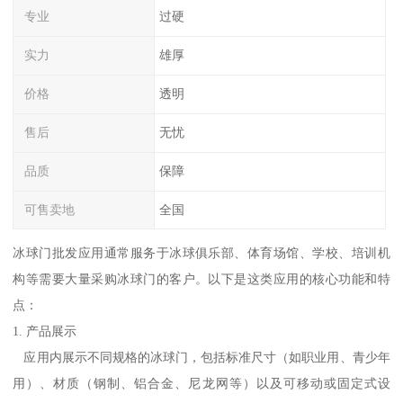
专业
过硬
实力
雄厚
价格
透明
售后
无忧
品质
保障
可售卖地
全国
冰球门批发应用通常服务于冰球俱乐部、体育场馆、学校、培训机
构等需要大量采购冰球门的客户。以下是这类应用的核心功能和特
点：
1. 产品展示
应用内展示不同规格的冰球门，包括标准尺寸（如职业用、青少年
用）、材质（钢制、铝合金、尼龙网等）以及可移动或固定式设