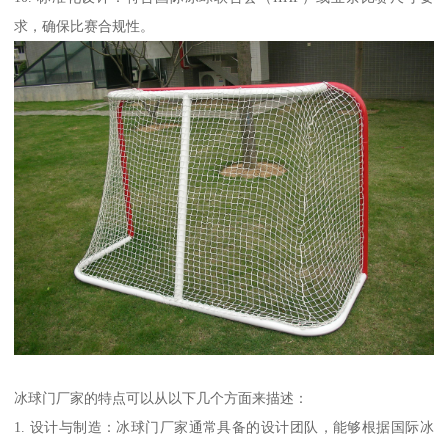
求，确保比赛合规性。
冰球门厂家的特点可以从以下几个方面来描述：
1. 设计与制造：冰球门厂家通常具备的设计团队，能够根据国际冰