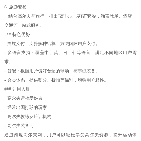
6. 旅游套餐
结合高尔夫与旅行，推出“高尔夫+度假”套餐，涵盖球场、酒店、
交通等一站式服务。
### 特色优势
- 跨境支付：支持多种结算，方便国际用户支付。
- 多语言支持：覆盖中、英、日、韩等语言，满足不同地区用户需
求。
- 智能：根据用户偏好合适的球场、赛事或装备。
- 会员体系：提供积分、折扣等福利，增强用户粘性。
### 适用人群
- 高尔夫运动爱好者
- 经常出国打球的玩家
- 高尔夫教练及培训机构
- 高尔夫装备商
通过跨境高尔夫网，用户可以轻松享受高尔夫资源，提升运动体