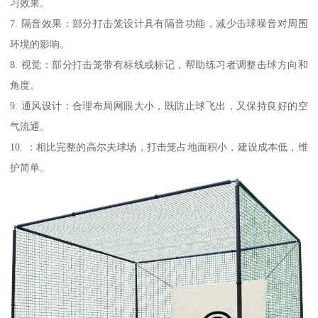
习效果。
7. 隔音效果：部分打击笼设计具有隔音功能，减少击球噪音对周围
环境的影响。
8. 视觉：部分打击笼带有标线或标记，帮助练习者调整击球方向和
角度。
9. 通风设计：合理布局网眼大小，既防止球飞出，又保持良好的空
气流通。
10. ：相比完整的高尔夫球场，打击笼占地面积小，建设成本低，维
护简单。