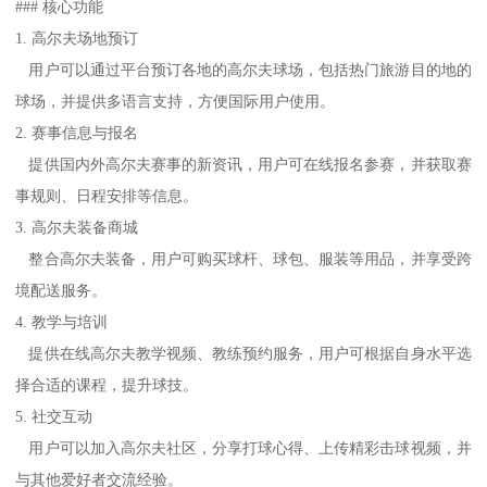
### 核心功能
1. 高尔夫场地预订
用户可以通过平台预订各地的高尔夫球场，包括热门旅游目的地的
球场，并提供多语言支持，方便国际用户使用。
2. 赛事信息与报名
提供国内外高尔夫赛事的新资讯，用户可在线报名参赛，并获取赛
事规则、日程安排等信息。
3. 高尔夫装备商城
整合高尔夫装备，用户可购买球杆、球包、服装等用品，并享受跨
境配送服务。
4. 教学与培训
提供在线高尔夫教学视频、教练预约服务，用户可根据自身水平选
择合适的课程，提升球技。
5. 社交互动
用户可以加入高尔夫社区，分享打球心得、上传精彩击球视频，并
与其他爱好者交流经验。