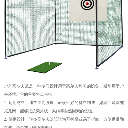
户外高尔夫笼是一种专门设计用于高尔夫练习的设备，通常用于户
外环境。它的主要特点包括：
1. 耐用材料：通常由高强度、耐候性好的材料制成，如聚乙烯网或
尼龙网，能够抵抗紫外线、风雨等自然因素的侵蚀。
2. 便携设计：许多高尔夫笼设计为可折叠或易于拆卸，方便携带和
存储，适合在不同场地使用。