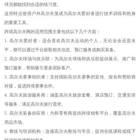
球员都能找到合适的练习笼。
这些特点使得户外高尔夫笼成为高尔夫爱好者进行技术训练和热身
的重要工具。
跨境高尔夫网的适用范围主要包括以下几个方面：
1. 高尔夫爱好者：适合喜欢高尔夫运动的个人，无论业余还是水
平，都可以通过平台获取相关信息、预订服务或购买装备。
2. 高尔夫球场与俱乐部：为高尔夫球场和俱乐部提供展示、推广和
预订服务，帮助吸引更多国际客户。
3. 高尔夫赛事组织者：支持国际高尔夫赛事的宣传、报名和赞助商
对接，促进跨境赛事合作。
4. 高尔夫旅游服务商：涵盖高尔夫旅游套餐、酒店预订、交通安排
等服务，满足高尔夫旅行需求。
5. 高尔夫装备供应商：为和零售商提供跨境销售平台，覆盖高尔夫
用品市场。
6. 教练与培训机构：连接高尔夫教练与学员，提供在线课程或线下