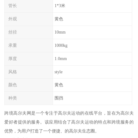
管长
1*3米
外观
黄色
丝径
10mm
承重
1000kg
厚度
1.0mm
风格
style
颜色
黄色
种类
围挡
跨境高尔夫网是一个专注于高尔夫运动的在线平台，旨在为高尔夫
爱好者提供的服务。该应用结合了高尔夫运动的特点和跨境服务的
优势，为用户打造了一个便捷、的高尔夫生态圈。