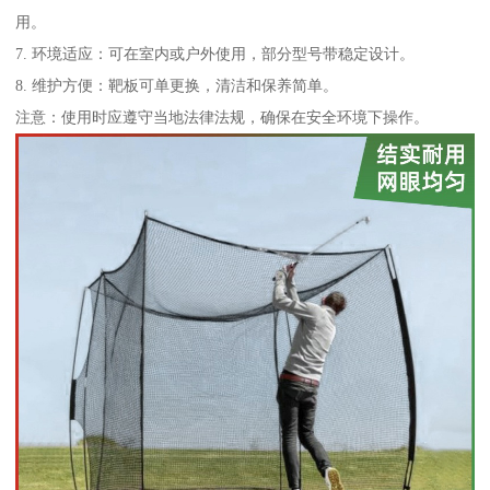
用。
7. 环境适应：可在室内或户外使用，部分型号带稳定设计。
8. 维护方便：靶板可单更换，清洁和保养简单。
注意：使用时应遵守当地法律法规，确保在安全环境下操作。