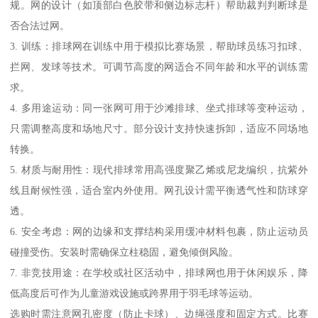
规。网的设计（如顶部白色胶带和侧边标志杆）帮助裁判判断球是
否合法过网。
3. 训练：排球网在训练中用于模拟比赛场景，帮助球员练习扣球、
拦网、发球等技术。可调节高度的网适合不同年龄和水平的训练需
求。
4. 多用途运动：同一张网可用于沙滩排球、坐式排球等变种运动，
只需调整高度和场地尺寸。部分设计支持快速拆卸，适应不同场地
转换。
5. 材质与耐用性：现代排球常用高强度聚乙烯或尼龙编织，抗紫外
线且耐候性强，适合室内外使用。网孔设计需平衡透气性和防球穿
透。
6. 安全考虑：网的边缘和支撑结构采用缓冲材料包裹，防止运动员
碰撞受伤。安装时需确保立柱稳固，避免倾倒风险。
7. 非竞技用途：在学校或社区活动中，排球网也用于休闲娱乐，降
低高度后可作为儿童游戏设施或跨界用于羽毛球等运动。
选购时需注意网孔密度（防止卡球）、边绳强度和固定方式。比赛