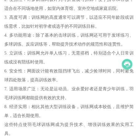
适合在不同场地使用，如室内体育馆、室外空地或家庭后院。
3. 高度可调：训练网的高度通常可以调节，以适应不同年龄段或训
练需求，比如针对初学者或选手的不同训练目标。
4. 多功能用途：除了基本的击球训练，训练网还可用于发球练习、
多球训练、反应训练等，帮助提升技术动作的规范性和连贯性。
5. 立训练：训练网允许单人练习，无需搭档，特别适合个人日常训
练或没有陪练时使用。
6. 安全性：网面设计能有效阻挡球飞出，减少捡球时间，同时避免
球四处散落，提高训练效率。
7. 适用场景广泛：无论是运动员、业余爱好者还是青少年训练，羽
毛球训练网都能提供有效的支持。
8. 经济实用：相比其他大型训练设备，训练网成本较低，且维护简
单，适合长期使用。
这些特点使羽毛球训练网成为提升技术、增强训练效果的实用工
具。