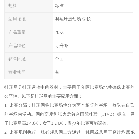
规格
标准
适用场地
羽毛球运动场 学校
产品重量
70KG
产品特色
可升降
销售区域
全国
营业执照
有
排球网是排球运动中的器材，主要用于分隔比赛场地并确保比赛的
公平性。以下是排球网的主要应用方面：
1. 比赛分隔：排球网将比赛场地分为两个相等的半场，每队在自己
的半场内活动。网的高度和张力需符合国际排联（FIVB）标准，男
子比赛网高2.43米，女子2.24米，青少年比赛可能调整。
2. 比赛规则执行：球必须从网上方通过，触网或从网下穿过均属犯