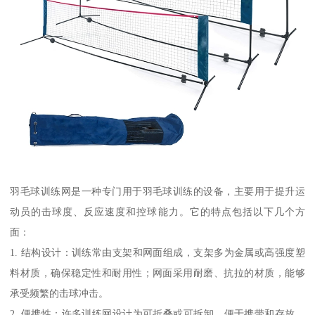
羽毛球训练网是一种专门用于羽毛球训练的设备，主要用于提升运
动员的击球度、反应速度和控球能力。它的特点包括以下几个方
面：
1. 结构设计：训练常由支架和网面组成，支架多为金属或高强度塑
料材质，确保稳定性和耐用性；网面采用耐磨、抗拉的材质，能够
承受频繁的击球冲击。
2. 便携性：许多训练网设计为可折叠或可拆卸，便于携带和存放，