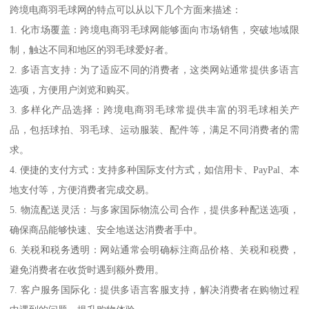
跨境电商羽毛球网的特点可以从以下几个方面来描述：
1. 化市场覆盖：跨境电商羽毛球网能够面向市场销售，突破地域限
制，触达不同和地区的羽毛球爱好者。
2. 多语言支持：为了适应不同的消费者，这类网站通常提供多语言
选项，方便用户浏览和购买。
3. 多样化产品选择：跨境电商羽毛球常提供丰富的羽毛球相关产
品，包括球拍、羽毛球、运动服装、配件等，满足不同消费者的需
求。
4. 便捷的支付方式：支持多种国际支付方式，如信用卡、PayPal、本
地支付等，方便消费者完成交易。
5. 物流配送灵活：与多家国际物流公司合作，提供多种配送选项，
确保商品能够快速、安全地送达消费者手中。
6. 关税和税务透明：网站通常会明确标注商品价格、关税和税费，
避免消费者在收货时遇到额外费用。
7. 客户服务国际化：提供多语言客服支持，解决消费者在购物过程