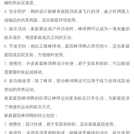
确性和反应速度。
4. 安全防护：网的设计能够有效阻挡高速飞行的球，减少对周围人
或物品的伤害风险，适合家庭环境使用。
5. 娱乐活动：家庭聚会或户外活动时，棒球网可以成为一项有趣的
娱乐项目，增进家庭成员之间的互动。
6. 节省空间：相比正规棒球场，庭院棒球网占用空间小，适合家庭
庭院或后院安装，方便随时使用。
7. 便携性：许多家庭棒球网设计轻便，易于安装和拆卸，可以根据
需要随时收起或移动。
8. 多功能使用：除了棒球，部分棒球网还可以用于练习垒球或其他
类似的球类运动。
家庭庭院棒球网的应用让棒球运动更加贴近日常生活，为家庭提供
了便捷的运动和娱乐方式。
家庭庭院棒球网的特点包括：
1. 便携性：设计轻便，易于安装和拆卸，适合家庭庭院使用。
2. 耐用性：采用高强度材料制成，能够承受棒球的冲击，延长使用