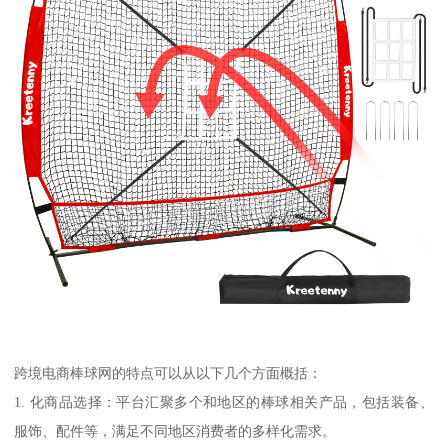
跨境电商棒球网的特点可以从以下几个方面概括：
1. 化商品选择：平台汇聚多个和地区的棒球相关产品，包括装备、
服饰、配件等，满足不同地区消费者的多样化需求。