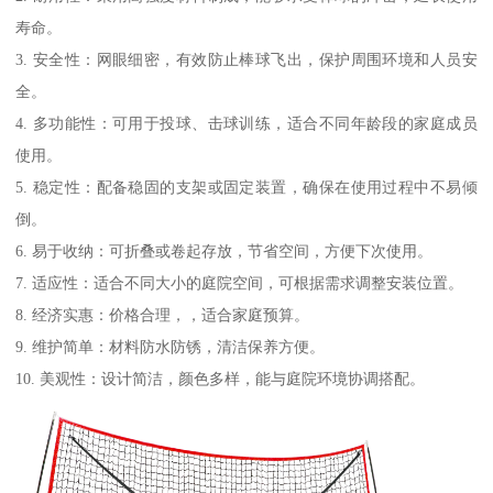
寿命。
3. 安全性：网眼细密，有效防止棒球飞出，保护周围环境和人员安
全。
4. 多功能性：可用于投球、击球训练，适合不同年龄段的家庭成员
使用。
5. 稳定性：配备稳固的支架或固定装置，确保在使用过程中不易倾
倒。
6. 易于收纳：可折叠或卷起存放，节省空间，方便下次使用。
7. 适应性：适合不同大小的庭院空间，可根据需求调整安装位置。
8. 经济实惠：价格合理，，适合家庭预算。
9. 维护简单：材料防水防锈，清洁保养方便。
10. 美观性：设计简洁，颜色多样，能与庭院环境协调搭配。