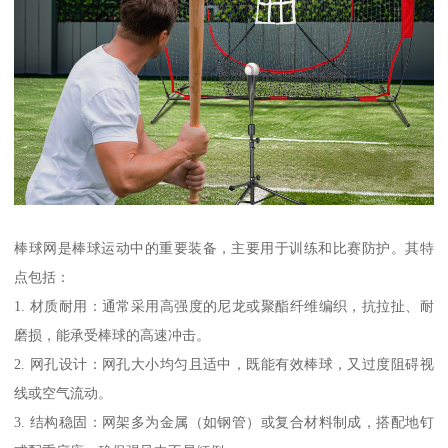
棒球网是棒球运动中的重要装备，主要用于训练和比赛防护。其特
点包括：
1. 材质耐用：通常采用高强度的尼龙或聚酯纤维编织，抗拉扯、耐
磨损，能承受棒球的高速冲击。
2. 网孔设计：网孔大小均匀且适中，既能有效棒球，又过度阻碍视
线或空气流动。
3. 结构稳固：网架多为金属（如钢管）或复合材料制成，搭配地钉