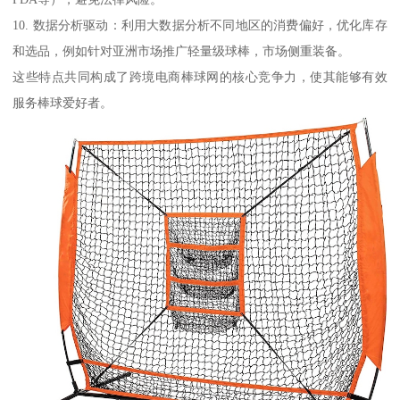
10. 数据分析驱动：利用大数据分析不同地区的消费偏好，优化库存
和选品，例如针对亚洲市场推广轻量级球棒，市场侧重装备。
这些特点共同构成了跨境电商棒球网的核心竞争力，使其能够有效
服务棒球爱好者。