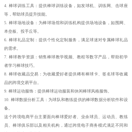
4. 棒球训练工具：提供棒球训练设备，如发球机、训练网、击球座
等，帮助球员提升技能。
5. 棒球场地设备：为棒球场馆和训练机构提供场地设备，如围网、
本垒板、投手丘等。
6. 棒球礼品定制：提供个性化定制服务，满足球迷对专属棒球礼品
的需求。
7. 棒球教学资源：销售棒球教学视频、教程等数字产品，帮助初学
者学习棒球技巧。
8. 棒球收藏品交易：为收藏爱好者提供稀有棒球卡、签名球等收藏
品的跨境交易平台。
9. 棒球运动服饰：提供棒球运动服装和休闲棒球风格服饰。
10. 棒球数据分析工具：为球队和教练提供的棒球数据分析软件和设
备。
这个跨境电商平台主要面向棒球爱好者、业余球员、运动员、教练
员、棒球俱乐部以及相关机构，通过跨境电子商务模式满足不同和