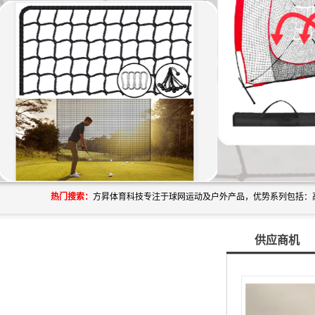
热门搜索：
供应商机