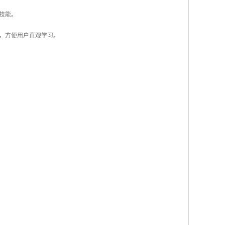
技能。
巧，方便用户直观学习。