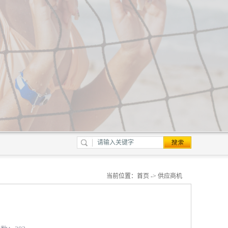
当前位置：
首页
->
供应商机