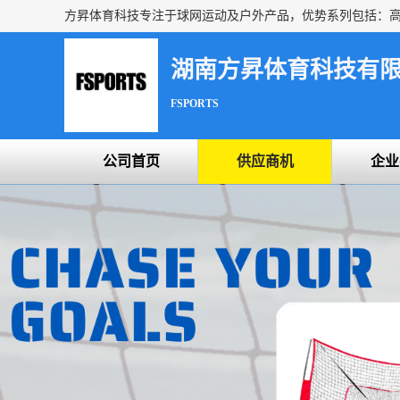
湖南方昇体育科技有
FSPORTS
公司首页
供应商机
企业