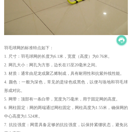
羽毛球网的标准特点如下：
1. 尺寸：羽毛球网的长度为6.1米，宽度（高度）为0.76米。
2. 网孔大小：网孔为方形，边长在15至20毫米之间。
3. 材质：通常由尼龙或聚乙烯制成，具有耐用性和抗紫外线性能。
4. 颜色：一般为深色，常见的是绿色或黑色，以便与场地和羽毛球
形成对比。
5. 网带：顶部有一条白带，宽度为75毫米，用于固定网的高度。
6. 网柱固定：网的两端通过网柱固定，网柱高度为1.55米，确保网的
中心高度为1.524米。
7. 抗拉强度：网需具备足够的抗拉强度，以保持紧绷状态，避免比