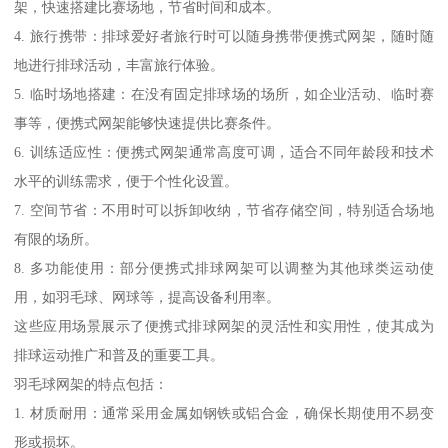
架，快速搭建比赛场地，节省时间和成本。
4. 旅行携带：排球爱好者旅行时可以随身携带便携式网架，随时随
地进行排球活动，丰富旅行体验。
5. 临时场地搭建：在没有固定排球场的场所，如企业活动、临时赛
事等，便携式网架能够快速提供比赛条件。
6. 训练适应性：便携式网架通常高度可调，适合不同年龄段和技术
水平的训练需求，便于个性化设置。
7. 空间节省：不用时可以拆卸收纳，节省存储空间，特别适合场地
有限的场所。
8. 多功能使用：部分便携式排球网架可以调整为其他球类运动使
用，如羽毛球、网球等，提高设备利用率。
这些应用场景展示了便携式排球网架的灵活性和实用性，使其成为
排球运动推广和普及的重要工具。
羽毛球网架的特点包括：
1. 材质耐用：通常采用金属如钢铁或铝合金，确保长期使用不易变
形或损坏。