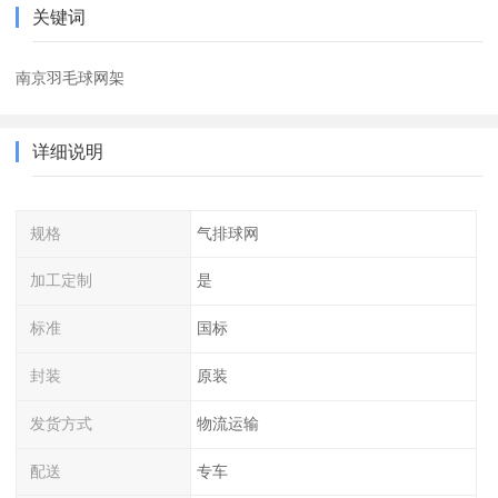
关键词
南京羽毛球网架
详细说明
规格
气排球网
加工定制
是
标准
国标
封装
原装
发货方式
物流运输
配送
专车