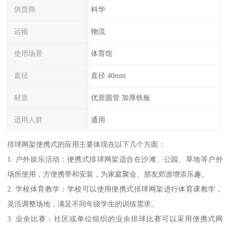
供货商
科华
运输
物流
使用场景
体育馆
直径
直径 40mm
材质
优质圆管 加厚铁板
适用人群
通用
排球网架便携式的应用主要体现在以下几个方面：
1. 户外娱乐活动：便携式排球网架适合在沙滩、公园、草地等户外
场所使用，方便携带和安装，为家庭聚会、朋友郊游增添乐趣。
2. 学校体育教学：学校可以使用便携式排球网架进行体育课教学，
灵活调整场地，满足不同年级学生的训练需求。
3. 业余比赛：社区或单位组织的业余排球比赛可以采用便携式网