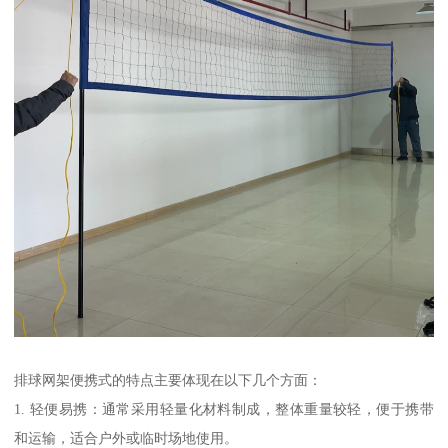
排球网架便携式的特点主要体现在以下几个方面：
1. 轻便易携：通常采用轻量化材料制成，整体重量较轻，便于携带
和运输，适合户外或临时场地使用。