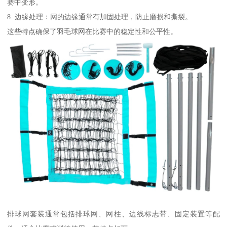
赛中变形。
8. 边缘处理：网的边缘通常有加固处理，防止磨损和撕裂。
这些特点确保了羽毛球网在比赛中的稳定性和公平性。
排球网套装通常包括排球网、网柱、边线标志带、固定装置等配