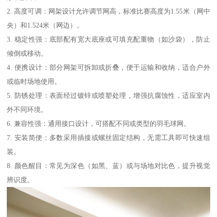
2. 高度可调：网架设计允许调节网高，标准比赛高度为1.55米（网中
央）和1.524米（网边）。
3. 稳定性强：底部配有宽大底座或可填充配重物（如沙袋），防止
倾倒或移动。
4. 便携设计：部分网架可拆卸或折叠，便于运输和收纳，适合户外
或临时场地使用。
5. 防锈处理：表面经过镀锌或喷塑处理，增强抗腐蚀性，适应室内
外不同环境。
6. 兼容性强：通用接口设计，可搭配不同或类型的羽毛球网。
7. 安装简便：多数采用插接或螺丝固定结构，无需工具即可快速组
装。
8. 颜色醒目：常见为深色（如黑、蓝）或与场地对比色，提升视觉
辨识度。