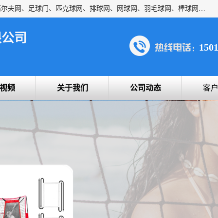
方昇体育科技专注于球网运动及户外产品，优势系列包括：高尔夫网、足球门、匹克球网、排球网、网球网、羽毛球网、棒球网、橄榄球网、乒乓球网、反弹网、冰球门、草地曲棍球门。
限公司
150
视频
关于我们
公司动态
客