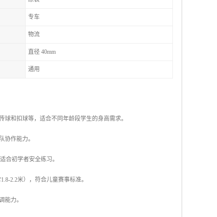
专车
物流
直径 40mm
通用
、传球和扣球等，适合不同年龄段学生的身高需求。
团队协作能力。
，适合初学者安全练习。
.8-2.2米），符合儿童赛事标准。
调能力。