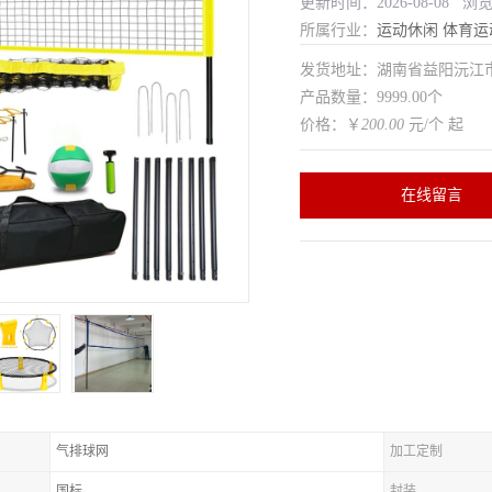
更新时间：2026-08-08 浏
所属行业：
运动休闲
体育运
发货地址：湖南省益阳沅
产品数量：9999.00个
价格：￥
200.00
元/个 起
在线留言
气排球网
加工定制
国标
封装