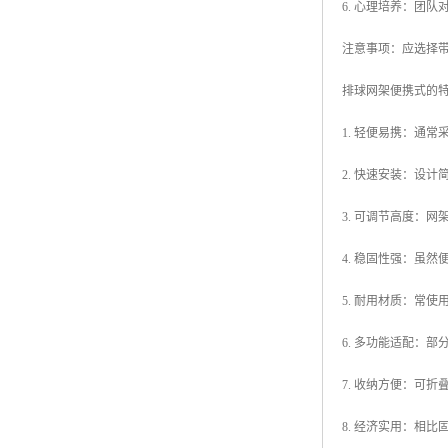
6. 心理培养：团
注意事项：应选择
排球网架便携式的
1. 轻便易携：通
2. 快速安装：设
3. 可调节高度：
4. 稳固性强：虽
5. 耐用材质：常
6. 多功能适配：
7. 收纳方便：可
8. 经济实用：相