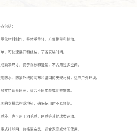
特点包括：
用轻量化材料制作，整体重量轻，方便携带和移动。
计简单，可快速展开和组装，节省安装时间。
折叠成紧凑尺寸，便于存放和运输，不占用过多空间。
常使用防水、防紫外线的网布和坚固的支架材料，适应户外环境。
分型号支持调节网高，适合不同年龄或比赛需求。
备稳固的支撑结构或地钉，确保使用时不易倾倒。
除排球外，也可用于羽毛球、网球等其他球类运动。
比固定式排球网，价格更亲民，适合家庭或休闲使用。