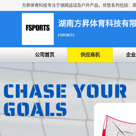
湖南方昇体育科技有
FSPORTS
公司首页
供应商机
企业