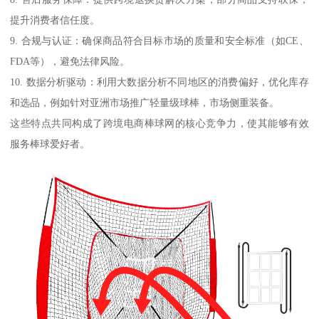
提升消费者信任度。
9. 合规与认证：确保商品符合目标市场的质量和安全标准（如CE、
FDA等），避免法律风险。
10. 数据分析驱动：利用大数据分析不同地区的消费偏好，优化库存
和选品，例如针对亚洲市场推广轻量级球棒，市场侧重装备。
这些特点共同构成了跨境电商棒球网的核心竞争力，使其能够有效
服务棒球爱好者。