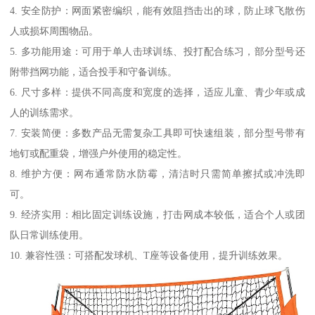
4. 安全防护：网面紧密编织，能有效阻挡击出的球，防止球飞散伤
人或损坏周围物品。
5. 多功能用途：可用于单人击球训练、投打配合练习，部分型号还
附带挡网功能，适合投手和守备训练。
6. 尺寸多样：提供不同高度和宽度的选择，适应儿童、青少年或成
人的训练需求。
7. 安装简便：多数产品无需复杂工具即可快速组装，部分型号带有
地钉或配重袋，增强户外使用的稳定性。
8. 维护方便：网布通常防水防霉，清洁时只需简单擦拭或冲洗即
可。
9. 经济实用：相比固定训练设施，打击网成本较低，适合个人或团
队日常训练使用。
10. 兼容性强：可搭配发球机、T座等设备使用，提升训练效果。