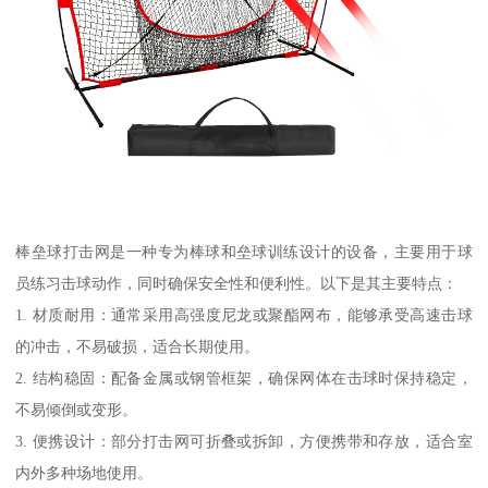
棒垒球打击网是一种专为棒球和垒球训练设计的设备，主要用于球
员练习击球动作，同时确保安全性和便利性。以下是其主要特点：
1. 材质耐用：通常采用高强度尼龙或聚酯网布，能够承受高速击球
的冲击，不易破损，适合长期使用。
2. 结构稳固：配备金属或钢管框架，确保网体在击球时保持稳定，
不易倾倒或变形。
3. 便携设计：部分打击网可折叠或拆卸，方便携带和存放，适合室
内外多种场地使用。