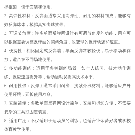
撑框架，便于安装和使用。
2. 高弹性材料：反弹面通常采用高弹性、耐用的材料制成，能够有
效反弹球体，模拟真实击球效果。
3. 可调节角度：许多单面反弹网设计有可调节角度的功能，用户可
以根据需要调整反弹面的倾斜角度，改变球的反弹轨迹和速度。
4. 便携性：相比固定式反弹墙，单面反弹常较轻便，易于移动和存
放，适合在不同场地使用。
5. 多功能训练：适用于多种训练场景，如个人练习、技术动作训
练、反应速度提升等，帮助运动员提高技术水平。
6. 耐用性强：反弹面通常采用耐磨、抗紫外线材料，能够适应户外
使用环境，延长使用寿命。
7. 安装简便：多数单面反弹网设计简单，安装和拆卸方便，不需要
复杂的工具或固定装置。
8. 适用广泛：不仅适用于运动员的训练，也适合业余爱好者或学校
体育教学使用。