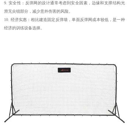
9. 安全性：反弹网的设计通常考虑到安全因素，边缘和支撑结构光
滑无尖锐部分，减少意外伤害的风险。
10. 经济实惠：相比建造固定反弹墙，单面反弹网成本较低，是一种
经济的训练设备选择。