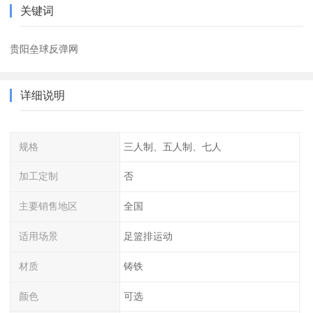
关键词
贵阳垒球反弹网
详细说明
规格
三人制、五人制、七人
加工定制
否
主要销售地区
全国
适用场景
足篮排运动
材质
铸铁
颜色
可选