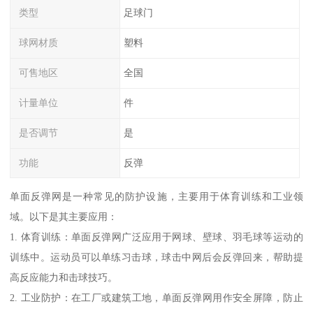
类型
足球门
球网材质
塑料
可售地区
全国
计量单位
件
是否调节
是
功能
反弹
单面反弹网是一种常见的防护设施，主要用于体育训练和工业领
域。以下是其主要应用：
1. 体育训练：单面反弹网广泛应用于网球、壁球、羽毛球等运动的
训练中。运动员可以单练习击球，球击中网后会反弹回来，帮助提
高反应能力和击球技巧。
2. 工业防护：在工厂或建筑工地，单面反弹网用作安全屏障，防止