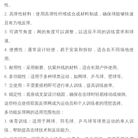
性。
2. 高弹性材料：使用高弹性纤维或合成材料制成，确保球能够快速
且有力地反弹。
3. 可调节角度：网的角度可以调整，以适应不同的训练需求和球
速。
4. 便携性：通常设计轻便，易于安装和拆卸，适合在不同场地使
用。
5. 耐用性：采用耐磨、抗紫外线的材料，适合长期户外使用。
6. 多功能性：适用于多种球类运动，如网球、乒乓球、壁球等。
7. 立使用：不需要搭档即可进行单人训练，提高训练效率。
8. 稳定性：底座或支架设计稳固，确保在击球时轻易移动或倾倒。
这些特点使得双面反弹网成为运动员和个人训练者的理想选择。
多功能反弹网的适用范围包括：
1. 体育训练：适用于网球、羽毛球、乒乓球等球类运动的单人训
练，帮助提高击球技术和反应能力。