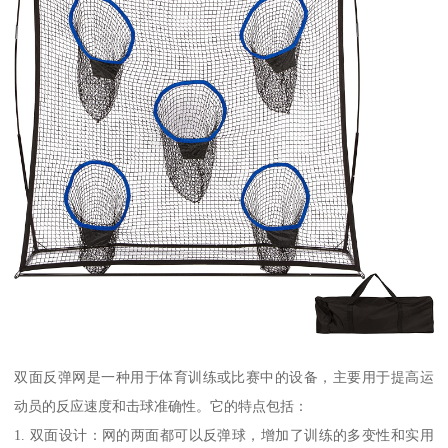
双面反弹网是一种用于体育训练或比赛中的设备，主要用于提高运
动员的反应速度和击球准确性。它的特点包括：
1. 双面设计：网的两面都可以反弹球，增加了训练的多变性和实用