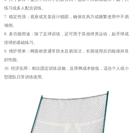
练习或多人配合训练。
7. 稳定性强：底座或支架设计稳固，确保在风力或频繁使用中不易
倾倒。
8. 多功能用途：除了足球训练，还可用于其他球类运动，如手球或
排球的基础练习。
9. 维护简单：网面材质通常防水且易清洁，长期使用后仍能保持良
好性能。
10. 经济实用：相比固定训练设施，反弹网成本较低，适合个人或小
型团队日常训练使用。