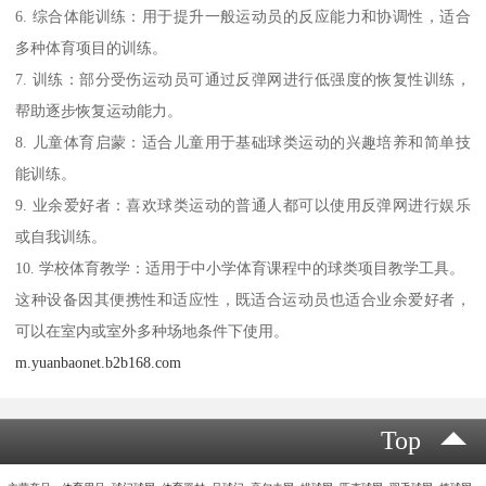
6. 综合体能训练：用于提升一般运动员的反应能力和协调性，适合
多种体育项目的训练。
7. 训练：部分受伤运动员可通过反弹网进行低强度的恢复性训练，
帮助逐步恢复运动能力。
8. 儿童体育启蒙：适合儿童用于基础球类运动的兴趣培养和简单技
能训练。
9. 业余爱好者：喜欢球类运动的普通人都可以使用反弹网进行娱乐
或自我训练。
10. 学校体育教学：适用于中小学体育课程中的球类项目教学工具。
这种设备因其便携性和适应性，既适合运动员也适合业余爱好者，
可以在室内或室外多种场地条件下使用。
m.yuanbaonet.b2b168.com
Top