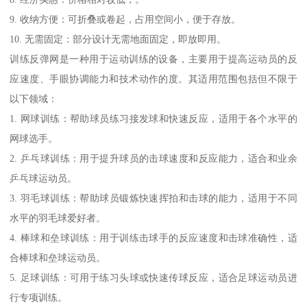
9. 收纳方便：可折叠或卷起，占用空间小，便于存放。
10. 无需固定：部分设计无需地面固定，即放即用。
训练反弹网是一种用于运动训练的设备，主要用于提高运动员的反
应速度、手眼协调能力和技术动作的度。其适用范围包括但不限于
以下领域：
1. 网球训练：帮助球员练习接发球和快速反应，适用于各个水平的
网球选手。
2. 乒乓球训练：用于提升球员的击球速度和反应能力，适合和业余
乒乓球运动员。
3. 羽毛球训练：帮助球员锻炼快速挥拍和击球的能力，适用于不同
水平的羽毛球爱好者。
4. 棒球和垒球训练：用于训练击球手的反应速度和击球准确性，适
合棒球和垒球运动员。
5. 足球训练：可用于练习头球或快速传球反应，适合足球运动员进
行专项训练。