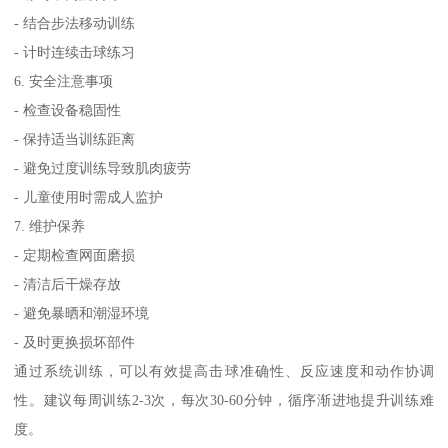
- 结合步法移动训练
- 计时连续击球练习
6. 安全注意事项
- 检查设备稳固性
- 保持适当训练距离
- 避免过度训练导致肌肉疲劳
- 儿童使用时需成人监护
7. 维护保养
- 定期检查网面磨损
- 清洁后干燥存放
- 避免暴晒和潮湿环境
- 及时更换损坏部件
通过系统训练，可以有效提高击球准确性、反应速度和动作协调
性。建议每周训练2-3次，每次30-60分钟，循序渐进地提升训练难
度。