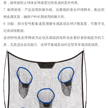
算，能有效防止球体反弹速度过快造成的意外伤害。
7. 耐用材质：产品采用防紫外线、抗撕裂的复合纤维网布，配合防
锈金属支架，确保户外长期使用的耐久性。
8. 功能：部分型号配备速度测量传感器或击球计数装置，可数字化
记录训练数据。
这些特性使反弹网成为运动员基础训练和业余爱好者技能提升的工
具，尤其适合反应能力、击球节奏感及动作定型等专项训练场景。