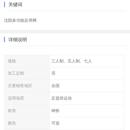
关键词
沈阳多功能反弹网
详细说明
规格
三人制、五人制、七人
加工定制
否
主要销售地区
全国
适用场景
足篮排运动
材质
铸铁
颜色
可选