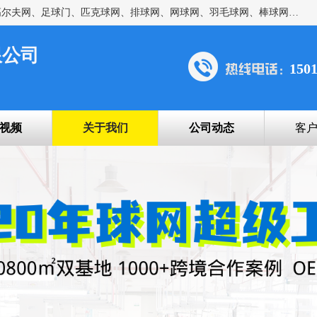
方昇体育科技专注于球网运动及户外产品，优势系列包括：高尔夫网、足球门、匹克球网、排球网、网球网、羽毛球网、棒球网、橄榄球网、乒乓球网、反弹网、冰球门、草地曲棍球门。
限公司
150
视频
关于我们
公司动态
客