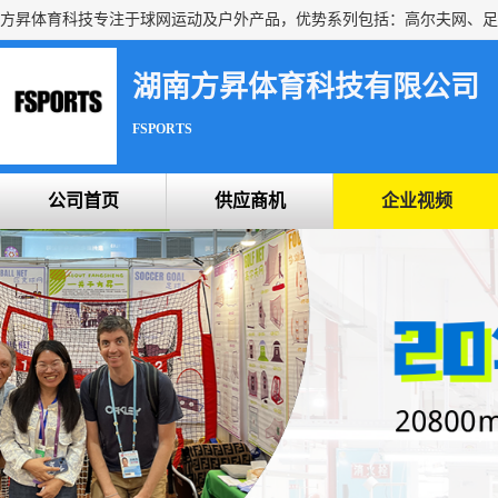
湖南方昇体育科技有限公司
FSPORTS
公司首页
供应商机
企业视频