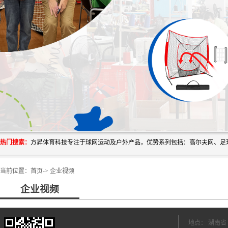
热门搜索：
当前位置：
首页
->
企业视频
企业视频
地点： 湖南省