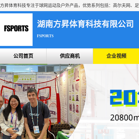
湖南方昇体育科技有限公司
FSPORTS
公司首页
供应商机
企业视频