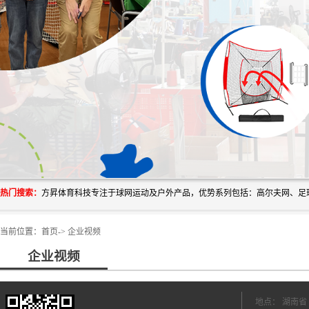
热门搜索：
当前位置：
首页
->
企业视频
企业视频
地点： 湖南省